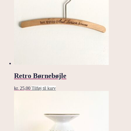
Retro Børnebøjle
kr.
25,00
Tilføj til kurv