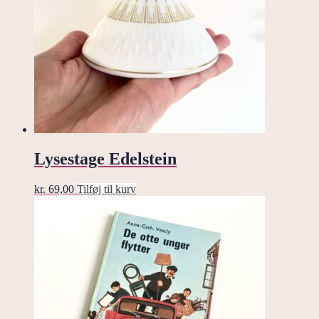
Lysestage Edelstein
kr.
69,00
Tilføj til kurv