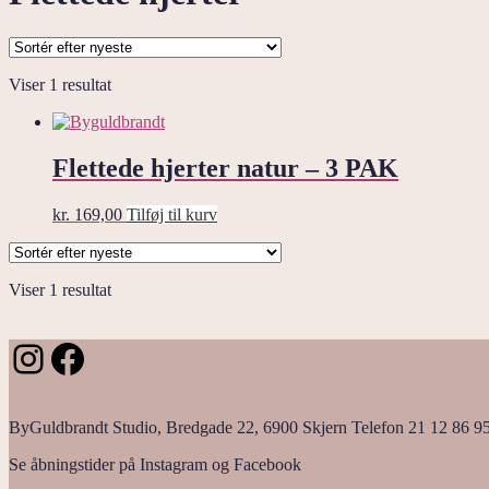
Viser 1 resultat
Flettede hjerter natur – 3 PAK
kr.
169,00
Tilføj til kurv
Viser 1 resultat
Instagram
Facebook
ByGuldbrandt Studio, Bredgade 22, 6900 Skjern Telefon 21 12 86 9
Se åbningstider på Instagram og Facebook