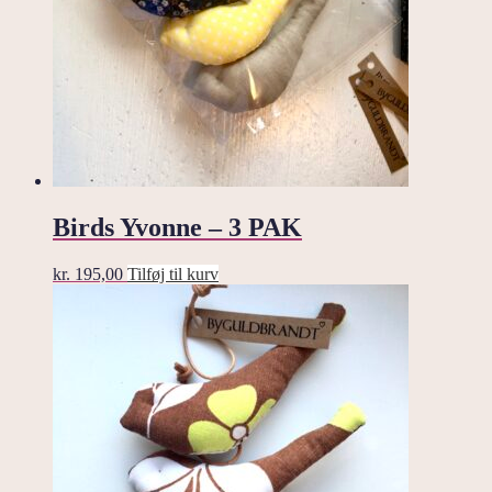
Birds Yvonne – 3 PAK
kr.
195,00
Tilføj til kurv