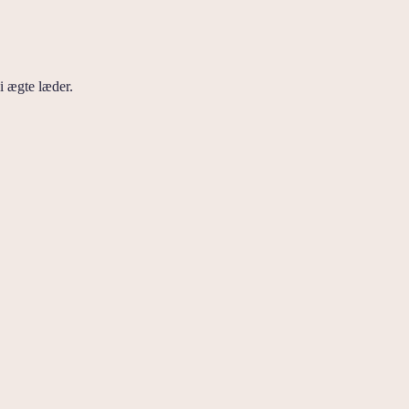
i ægte læder.