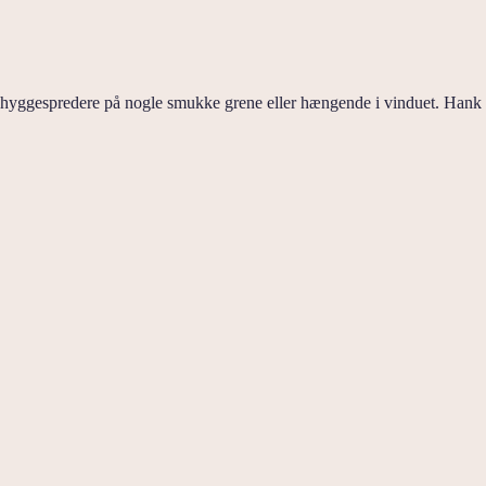
ge hyggespredere på nogle smukke grene eller hængende i vinduet. Hank 