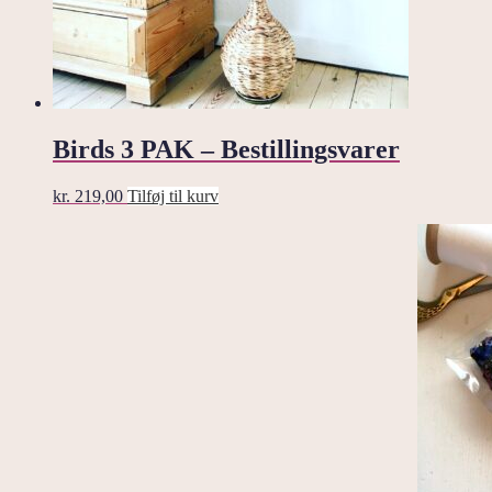
Birds 3 PAK – Bestillingsvarer
kr.
219,00
Tilføj til kurv